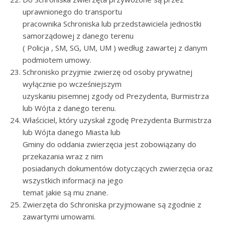
uprawnionego do transportu
pracownika Schroniska lub przedstawiciela jednostki
samorządowej z danego terenu
( Policja , SM, SG, UM, UM ) według zawartej z danym
podmiotem umowy.
Schronisko przyjmie zwierzę od osoby prywatnej
wyłącznie po wcześniejszym
uzyskaniu pisemnej zgody od Prezydenta, Burmistrza
lub Wójta z danego terenu.
Właściciel, który uzyskał zgodę Prezydenta Burmistrza
lub Wójta danego Miasta lub
Gminy do oddania zwierzęcia jest zobowiązany do
przekazania wraz z nim
posiadanych dokumentów dotyczących zwierzęcia oraz
wszystkich informacji na jego
temat jakie są mu znane.
Zwierzęta do Schroniska przyjmowane są zgodnie z
zawartymi umowami.