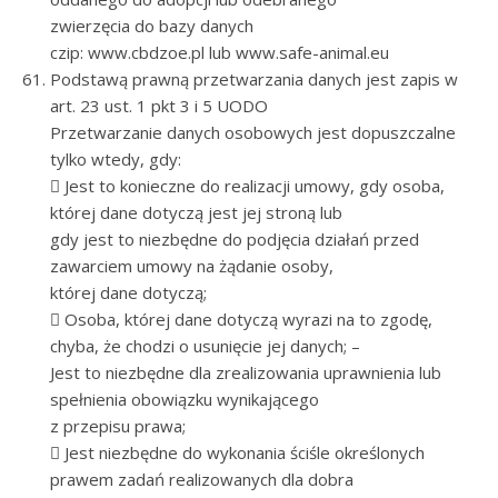
zwierzęcia do bazy danych
czip: www.cbdzoe.pl lub www.safe-animal.eu
Podstawą prawną przetwarzania danych jest zapis w
art. 23 ust. 1 pkt 3 i 5 UODO
Przetwarzanie danych osobowych jest dopuszczalne
tylko wtedy, gdy:
 Jest to konieczne do realizacji umowy, gdy osoba,
której dane dotyczą jest jej stroną lub
gdy jest to niezbędne do podjęcia działań przed
zawarciem umowy na żądanie osoby,
której dane dotyczą;
 Osoba, której dane dotyczą wyrazi na to zgodę,
chyba, że chodzi o usunięcie jej danych; –
Jest to niezbędne dla zrealizowania uprawnienia lub
spełnienia obowiązku wynikającego
z przepisu prawa;
 Jest niezbędne do wykonania ściśle określonych
prawem zadań realizowanych dla dobra