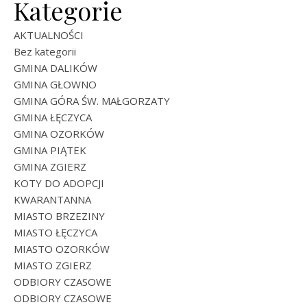
Kategorie
AKTUALNOŚCI
Bez kategorii
GMINA DALIKÓW
GMINA GŁOWNO
GMINA GÓRA ŚW. MAŁGORZATY
GMINA ŁĘCZYCA
GMINA OZORKÓW
GMINA PIĄTEK
GMINA ZGIERZ
KOTY DO ADOPCJI
KWARANTANNA
MIASTO BRZEZINY
MIASTO ŁĘCZYCA
MIASTO OZORKÓW
MIASTO ZGIERZ
ODBIORY CZASOWE
ODBIORY CZASOWE