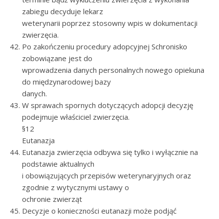
zabiegu decyduje lekarz
weterynarii poprzez stosowny wpis w dokumentacji
zwierzęcia.
Po zakończeniu procedury adopcyjnej Schronisko
zobowiązane jest do
wprowadzenia danych personalnych nowego opiekuna
do międzynarodowej bazy
danych.
W sprawach spornych dotyczących adopcji decyzję
podejmuje właściciel zwierzęcia.
§12
Eutanazja
Eutanazja zwierzęcia odbywa się tylko i wyłącznie na
podstawie aktualnych
i obowiązujących przepisów weterynaryjnych oraz
zgodnie z wytycznymi ustawy o
ochronie zwierząt
Decyzje o konieczności eutanazji może podjąć