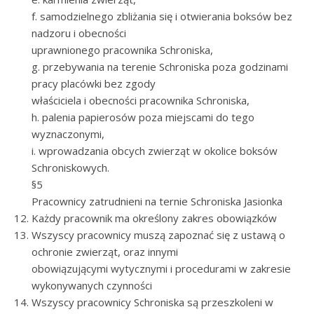
f. samodzielnego zbliżania się i otwierania boksów bez
nadzoru i obecności
uprawnionego pracownika Schroniska,
g. przebywania na terenie Schroniska poza godzinami
pracy placówki bez zgody
właściciela i obecności pracownika Schroniska,
h. palenia papierosów poza miejscami do tego
wyznaczonymi,
i. wprowadzania obcych zwierząt w okolice boksów
Schroniskowych.
§5
Pracownicy zatrudnieni na ternie Schroniska Jasionka
Każdy pracownik ma określony zakres obowiązków
Wszyscy pracownicy muszą zapoznać się z ustawą o
ochronie zwierząt, oraz innymi
obowiązującymi wytycznymi i procedurami w zakresie
wykonywanych czynności
Wszyscy pracownicy Schroniska są przeszkoleni w