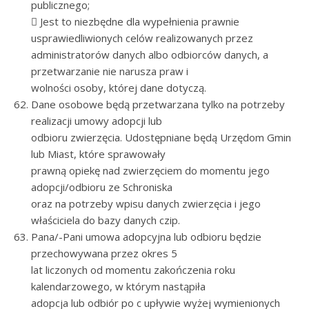
publicznego;
 Jest to niezbędne dla wypełnienia prawnie
usprawiedliwionych celów realizowanych przez
administratorów danych albo odbiorców danych, a
przetwarzanie nie narusza praw i
wolności osoby, której dane dotyczą.
Dane osobowe będą przetwarzana tylko na potrzeby
realizacji umowy adopcji lub
odbioru zwierzęcia. Udostępniane będą Urzędom Gmin
lub Miast, które sprawowały
prawną opiekę nad zwierzęciem do momentu jego
adopcji/odbioru ze Schroniska
oraz na potrzeby wpisu danych zwierzęcia i jego
właściciela do bazy danych czip.
Pana/-Pani umowa adopcyjna lub odbioru będzie
przechowywana przez okres 5
lat liczonych od momentu zakończenia roku
kalendarzowego, w którym nastąpiła
adopcja lub odbiór po c upływie wyżej wymienionych