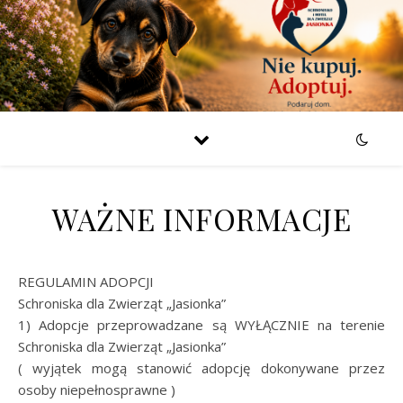
WAŻNE INFORMACJE
REGULAMIN ADOPCJI
Schroniska dla Zwierząt „Jasionka”
1) Adopcje przeprowadzane są WYŁĄCZNIE na terenie
Schroniska dla Zwierząt „Jasionka”
( wyjątek mogą stanowić adopcję dokonywane przez
osoby niepełnosprawne )