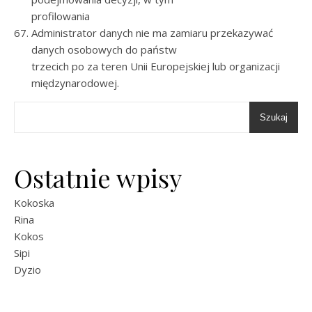
profilowania
Administrator danych nie ma zamiaru przekazywać
danych osobowych do państw
trzecich po za teren Unii Europejskiej lub organizacji
międzynarodowej.
Szukaj
Ostatnie wpisy
Kokoska
Rina
Kokos
Sipi
Dyzio