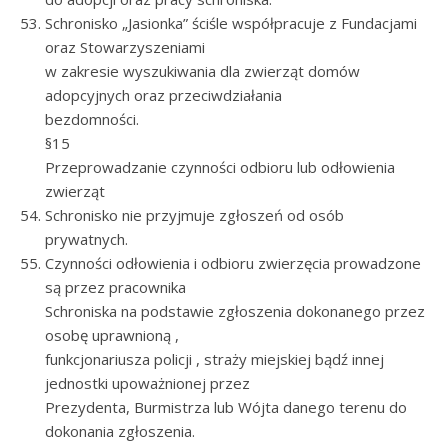
Schronisko „Jasionka” ściśle współpracuje z Fundacjami
oraz Stowarzyszeniami
w zakresie wyszukiwania dla zwierząt domów
adopcyjnych oraz przeciwdziałania
bezdomności.
§15
Przeprowadzanie czynności odbioru lub odłowienia
zwierząt
Schronisko nie przyjmuje zgłoszeń od osób
prywatnych.
Czynności odłowienia i odbioru zwierzęcia prowadzone
są przez pracownika
Schroniska na podstawie zgłoszenia dokonanego przez
osobę uprawnioną ,
funkcjonariusza policji , straży miejskiej bądź innej
jednostki upoważnionej przez
Prezydenta, Burmistrza lub Wójta danego terenu do
dokonania zgłoszenia.