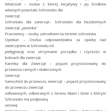
Właściciel – osoba z której inicjatywy i jej środków
własnych powstało Schronisko dla
zwierząt.
Schronisko dla zwierząt– Schronisko dla bezdomnych
zwierząt „Jasionka”
Pracownicy – osoby zatrudnieni na terenie schroniska
Opiekun – Osoba odpowiedzialna za opiekę nad
zwierzętami w Schronisku ich
pielęgnację oraz utrzymanie porządku i czystości w
boksach dla zwierząt.
Karetka dla Zwierząt – pojazd przystosowany do
przewozu rannych i okaleczonych
zwierząt
Samochód do przewozu zwierząt – pojazd przystosowany
do przewozu zwierząt
odłowionych, odbieranych z terenu Miast i Gmin z którym
Schronisko ma podpisaną
umowę