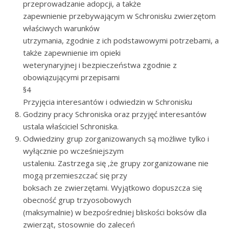
przeprowadzanie adopcji, a także
zapewnienie przebywającym w Schronisku zwierzętom
właściwych warunków
utrzymania, zgodnie z ich podstawowymi potrzebami, a
także zapewnienie im opieki
weterynaryjnej i bezpieczeństwa zgodnie z
obowiązującymi przepisami
§4
Przyjęcia interesantów i odwiedzin w Schronisku
Godziny pracy Schroniska oraz przyjęć interesantów
ustala właściciel Schroniska.
Odwiedziny grup zorganizowanych są możliwe tylko i
wyłącznie po wcześniejszym
ustaleniu. Zastrzega się ,że grupy zorganizowane nie
mogą przemieszczać się przy
boksach ze zwierzętami. Wyjątkowo dopuszcza się
obecność grup trzyosobowych
(maksymalnie) w bezpośredniej bliskości boksów dla
zwierząt, stosownie do zaleceń