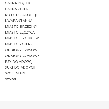
GMINA PIĄTEK
GMINA ZGIERZ
KOTY DO ADOPCJI
KWARANTANNA
MIASTO BRZEZINY
MIASTO ŁĘCZYCA
MIASTO OZORKÓW
MIASTO ZGIERZ
ODBIORY CZASOWE
ODBIORY CZASOWE
PSY DO ADOPCJI
SUKI DO ADOPCJI
SZCZENIAKI
szpital