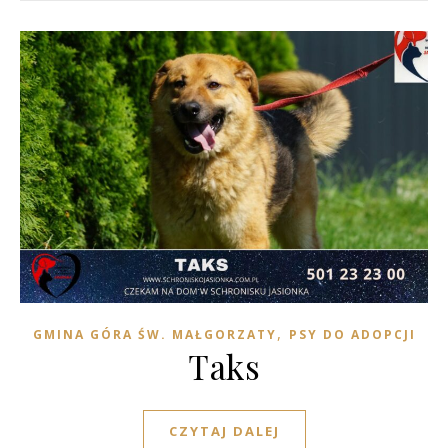
,
GMINA GÓRA ŚW. MAŁGORZATY
PSY DO ADOPCJI
Taks
CZYTAJ DALEJ