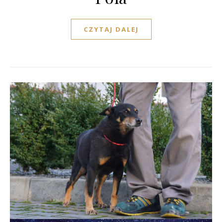
CZYTAJ DALEJ