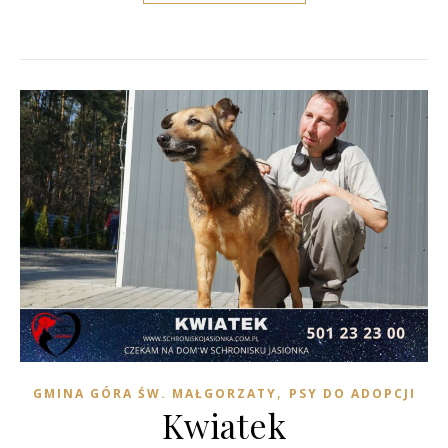
,
GMINA GÓRA ŚW. MAŁGORZATY
PSY DO ADOPCJI
Kwiatek