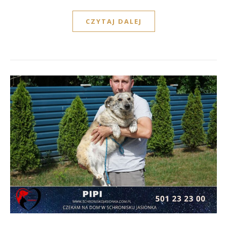
CZYTAJ DALEJ