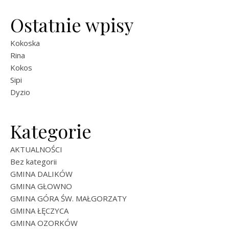
Ostatnie wpisy
Kokoska
Rina
Kokos
Sipi
Dyzio
Kategorie
AKTUALNOŚCI
Bez kategorii
GMINA DALIKÓW
GMINA GŁOWNO
GMINA GÓRA ŚW. MAŁGORZATY
GMINA ŁĘCZYCA
GMINA OZORKÓW