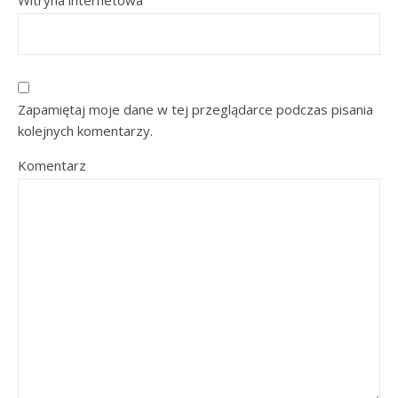
Witryna internetowa
Zapamiętaj moje dane w tej przeglądarce podczas pisania
kolejnych komentarzy.
Komentarz