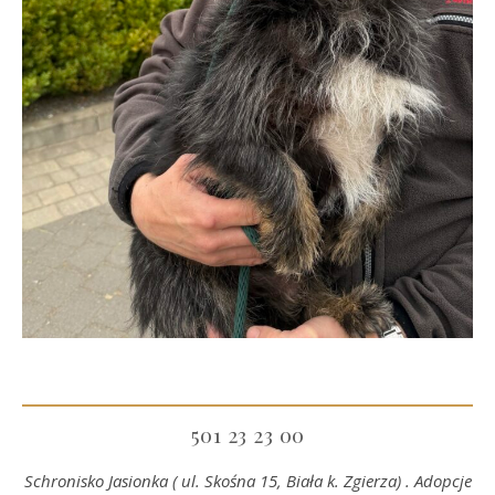
501 23 23 00
Schronisko Jasionka ( ul. Skośna 15, Biała k. Zgierza) . Adopcje