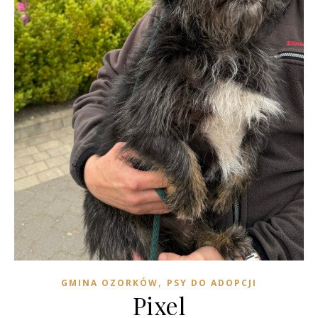
,
GMINA OZORKÓW
PSY DO ADOPCJI
Pixel