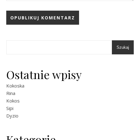
Szukaj
Ostatnie wpisy
Kokoska
Rina
Kokos
Sipi
Dyzio
Kategorie